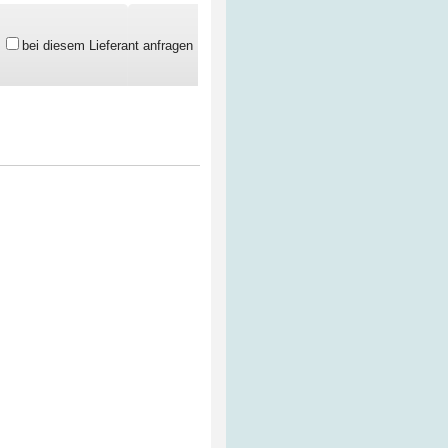
bei diesem Lieferant anfragen