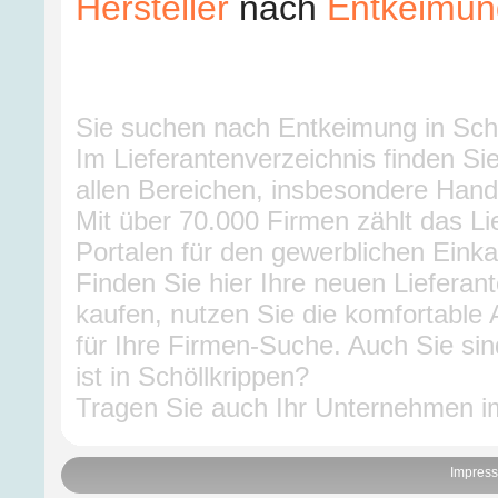
Hersteller
nach
Entkeimung
Sie suchen nach Entkeimung in Sc
Im Lieferantenverzeichnis finden Sie
allen Bereichen, insbesondere Hand
Mit über 70.000 Firmen zählt das L
Portalen für den gewerblichen Einka
Finden Sie hier Ihre neuen Lieferan
kaufen, nutzen Sie die komfortable 
für Ihre Firmen-Suche. Auch Sie sin
ist in Schöllkrippen?
Tragen Sie auch Ihr Unternehmen im
Impres