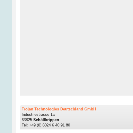
Trojan Technologies Deutschland GmbH
Industriestrasse 1a
63825
Schöllkrippen
Tel: +49 (0) 6024 6 40 91 80