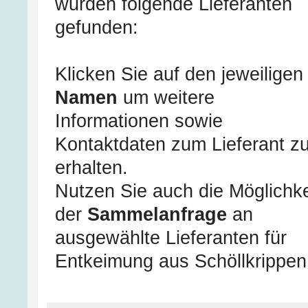
wurden folgende Lieferanten
gefunden:
Klicken Sie auf den jeweiligen
Namen
um weitere
Informationen sowie
Kontaktdaten zum Lieferant z
erhalten.
Nutzen Sie auch die Möglichke
der
Sammelanfrage
an
ausgewählte Lieferanten für
Entkeimung aus Schöllkrippen