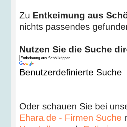
Zu
Entkeimung aus Schöl
nichts passendes gefunde
Nutzen Sie die Suche dir
Benutzerdefinierte Suche
Oder schauen Sie bei uns
Ehara.de - Firmen Suche