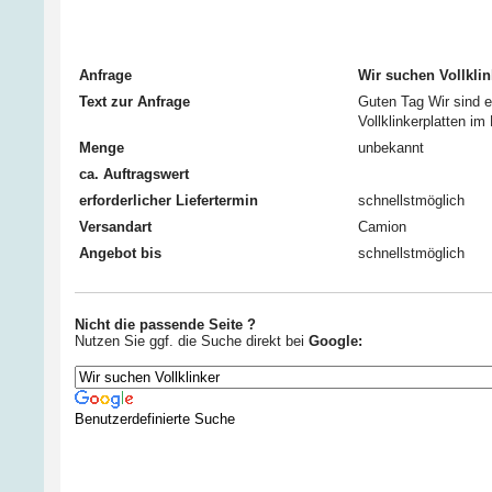
Anfrage
Wir suchen Vollkli
Text zur Anfrage
Guten Tag Wir sind e
Vollklinkerplatten i
Menge
unbekannt
ca. Auftragswert
erforderlicher Liefertermin
schnellstmöglich
Versandart
Camion
Angebot bis
schnellstmöglich
Nicht die passende Seite ?
Nutzen Sie ggf. die Suche direkt bei
Google:
Benutzerdefinierte Suche