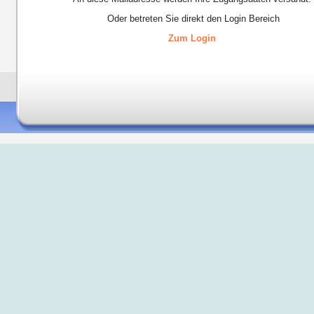
Oder betreten Sie direkt den Login Bereich
Zum Login