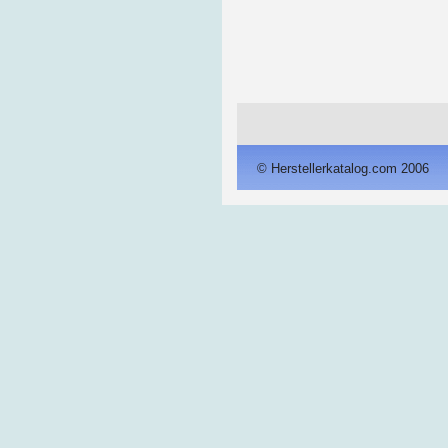
© Herstellerkatalog.com 2006