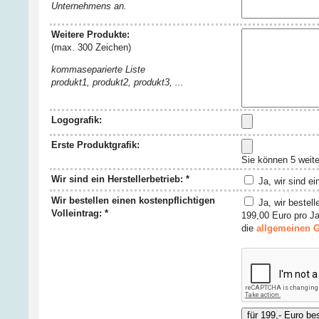
Unternehmens an.
Weitere Produkte:
(max. 300 Zeichen)
kommaseparierte Liste
produkt1, produkt2, produkt3, ...
Logografik:
Erste Produktgrafik:
Sie können 5 weit
Wir sind ein Herstellerbetrieb: *
Ja, wir sind ei
Wir bestellen einen kostenpflichtigen
Ja, wir bestell
Volleintrag: *
199,00 Euro pro Ja
die
allgemeinen 