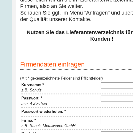
Firmen, also an Sie weiter.
Schauen Sie ggf. im Menü "Anfragen" und über
der Qualität unserer Kontakte.
Nutzen Sie das Lieferantenverzeichnis für
Kunden !
Firmendaten eintragen
(Mit * gekennzeichnete Felder sind Pflichtfelder)
Kurzname: *
z.B. Schulz
Passwort: *
min. 4 Zeichen
Passwort wiederholen: *
Firma: *
z.B. Schulz Metallwaren GmbH