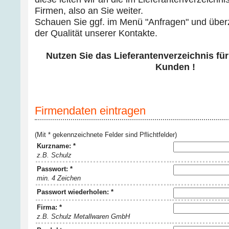
Firmen, also an Sie weiter.
Schauen Sie ggf. im Menü "Anfragen" und über
der Qualität unserer Kontakte.
Nutzen Sie das Lieferantenverzeichnis für
Kunden !
Firmendaten eintragen
(Mit * gekennzeichnete Felder sind Pflichtfelder)
Kurzname: *
z.B. Schulz
Passwort: *
min. 4 Zeichen
Passwort wiederholen: *
Firma: *
z.B. Schulz Metallwaren GmbH