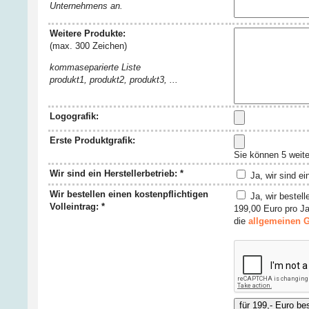
Unternehmens an.
Weitere Produkte:
(max. 300 Zeichen)
kommaseparierte Liste
produkt1, produkt2, produkt3, ...
Logografik:
Erste Produktgrafik:
Sie können 5 weit
Wir sind ein Herstellerbetrieb: *
Ja, wir sind ei
Wir bestellen einen kostenpflichtigen
Ja, wir bestell
Volleintrag: *
199,00 Euro pro Ja
die
allgemeinen 