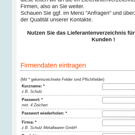
Firmen, also an Sie weiter.
Schauen Sie ggf. im Menü "Anfragen" und über
der Qualität unserer Kontakte.
Nutzen Sie das Lieferantenverzeichnis für
Kunden !
Firmendaten eintragen
(Mit * gekennzeichnete Felder sind Pflichtfelder)
Kurzname: *
z.B. Schulz
Passwort: *
min. 4 Zeichen
Passwort wiederholen: *
Firma: *
z.B. Schulz Metallwaren GmbH