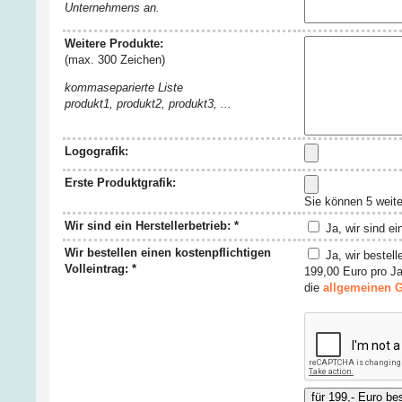
Unternehmens an.
Weitere Produkte:
(max. 300 Zeichen)
kommaseparierte Liste
produkt1, produkt2, produkt3, ...
Logografik:
Erste Produktgrafik:
Sie können 5 weit
Wir sind ein Herstellerbetrieb: *
Ja, wir sind ei
Wir bestellen einen kostenpflichtigen
Ja, wir bestell
Volleintrag: *
199,00 Euro pro Ja
die
allgemeinen 