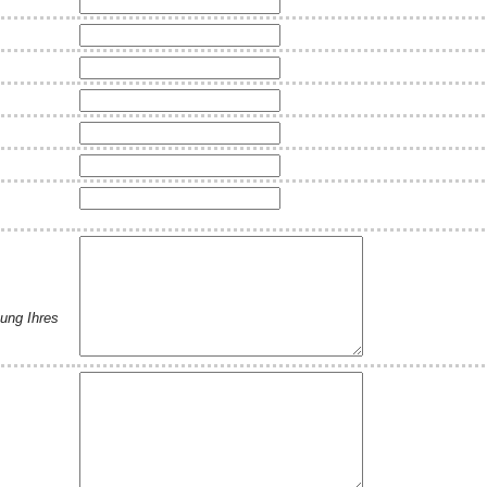
ung Ihres