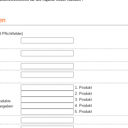
en
 Pflichtfelder)
1. Produkt
2. Produkt
3. Produkt
rodukte
4. Produkt
 angeben
5. Produkt