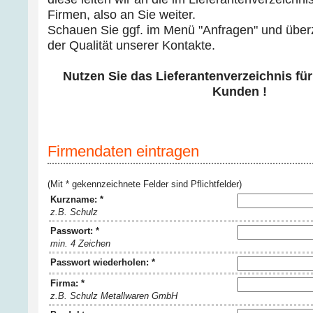
Firmen, also an Sie weiter.
Schauen Sie ggf. im Menü "Anfragen" und über
der Qualität unserer Kontakte.
Nutzen Sie das Lieferantenverzeichnis für
Kunden !
Firmendaten eintragen
(Mit * gekennzeichnete Felder sind Pflichtfelder)
Kurzname: *
z.B. Schulz
Passwort: *
min. 4 Zeichen
Passwort wiederholen: *
Firma: *
z.B. Schulz Metallwaren GmbH