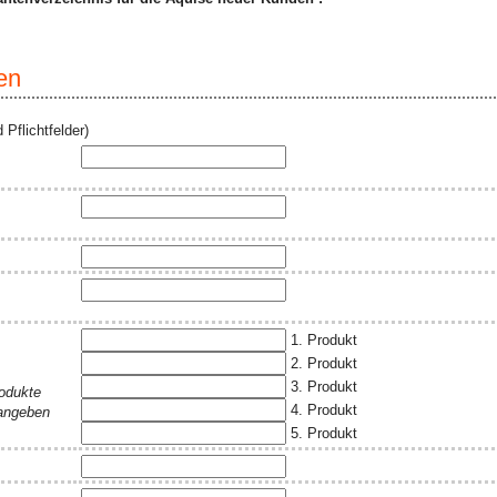
en
 Pflichtfelder)
1. Produkt
2. Produkt
3. Produkt
rodukte
4. Produkt
 angeben
5. Produkt