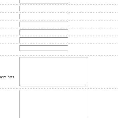
ung Ihres