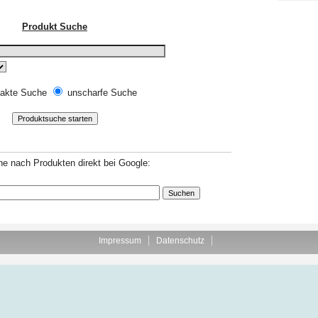
Produkt Suche
akte Suche
unscharfe Suche
e nach Produkten direkt bei Google:
Impressum
Datenschutz