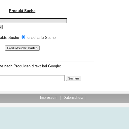
Produkt Suche
akte Suche
unscharfe Suche
e nach Produkten direkt bei Google:
Impressum
Datenschutz