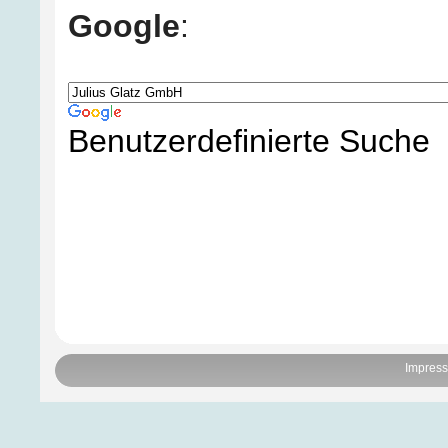
Google
:
Benutzerdefinierte Suche
Impres