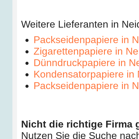
Weitere Lieferanten in Ne
Packseidenpapiere in N
Zigarettenpapiere in Ne
Dünndruckpapiere in Ne
Kondensatorpapiere in 
Packseidenpapiere in N
Nicht die richtige Firma
Nutzen Sie die Suche nach