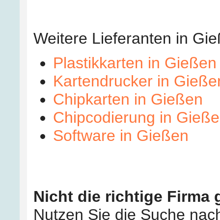
Weitere Lieferanten in G
Plastikkarten in Gießen
Kartendrucker in Gieße
Chipkarten in Gießen
Chipcodierung in Gieß
Software in Gießen
Nicht die richtige Firma
Nutzen Sie die Suche nac