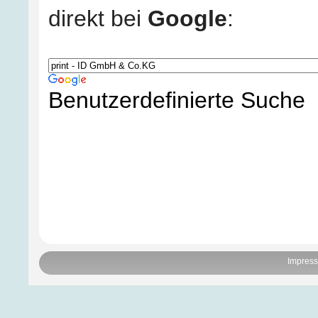
direkt bei
Google
:
Benutzerdefinierte Suche
Impres