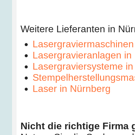
Weitere Lieferanten in N
Lasergraviermaschinen
Lasergravieranlagen in
Lasergraviersysteme in
Stempelherstellungsma
Laser in Nürnberg
Nicht die richtige Firma