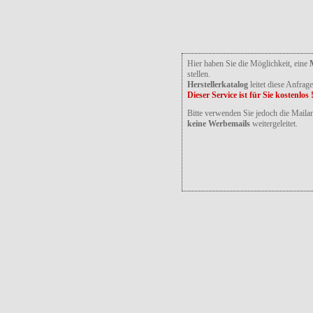
Hier haben Sie die Möglichkeit, eine
stellen.
Herstellerkatalog
leitet diese Anfrag
Dieser Service ist für Sie kostenlos 
Bitte verwenden Sie jedoch die Maila
keine Werbemails
weitergeleitet.