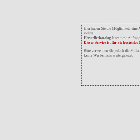
Hier haben Sie die Möglichkeit, eine
stellen.
Herstellerkatalog
leitet diese Anfrag
Dieser Service ist für Sie kostenlos 
Bitte verwenden Sie jedoch die Maila
keine Werbemails
weitergeleitet.