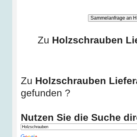
Zu
Holzschrauben Li
Zu
Holzschrauben Liefer
gefunden ?
Nutzen Sie die Suche dir