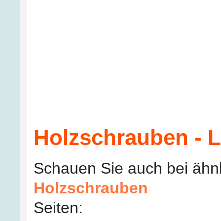
Holzschrauben - L
Schauen Sie auch bei ähn
Holzschrauben
Seiten: