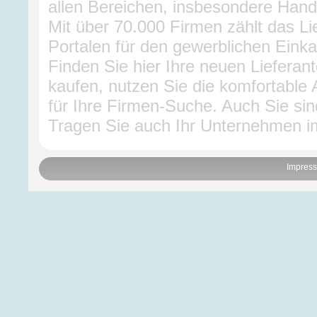
allen Bereichen, insbesondere Hand
Mit über 70.000 Firmen zählt das L
Portalen für den gewerblichen Einka
Finden Sie hier Ihre neuen Lieferan
kaufen, nutzen Sie die komfortable 
für Ihre Firmen-Suche. Auch Sie sin
Tragen Sie auch Ihr Unternehmen im
Impres