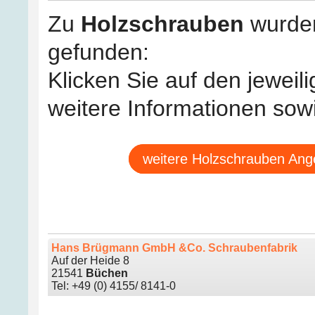
Zu
Holzschrauben
wurde
gefunden:
Klicken Sie auf den jeweil
weitere Informationen sow
weitere Holzschrauben Angeb
Hans Brügmann GmbH &Co. Schraubenfabrik
Auf der Heide 8
21541
Büchen
Tel: +49 (0) 4155/ 8141-0