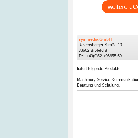
weitere eC
symmedia GmbH
Ravensberger Straße 10 F
33602
Bielefeld
Tel: +49(0)521/96655-50
liefert folgende Produkte:
Machinery Service Kommunikation
Beratung und Schulung
,